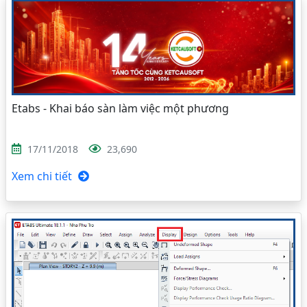
Etabs - Khai báo sàn làm việc một phương
17/11/2018
23,690
Xem chi tiết