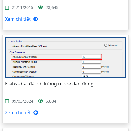
21/11/2015
28,645
Xem chi tiết
Etabs - Cài đặt số lượng mode dao động
09/03/2024
6,884
Xem chi tiết