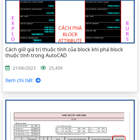
Cách giữ giá trị thuộc tính của block khi phá block
thuộc tính trong AutoCAD
21/06/2023
25,459
Xem chi tiết