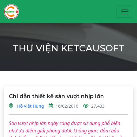
Toggl
THƯ VIỆN KETCAUSOFT
Chỉ dẫn thiết kế sàn vượt nhịp lớn
Hồ Việt Hùng
16/02/2016
27,433
Sàn vượt nhịp lớn ngày càng được sử dụng phổ biến
nhờ ưu điểm giải phóng được không gian, đảm bảo