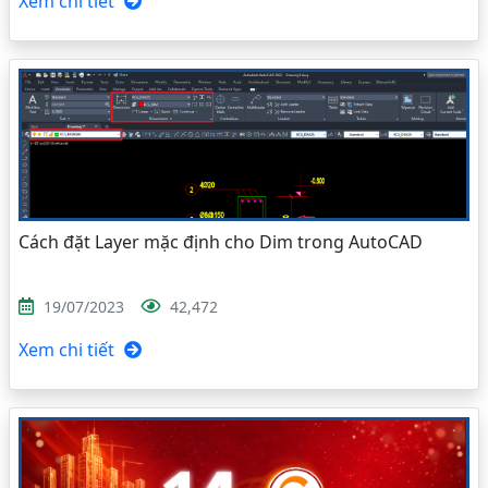
Xem chi tiết
Cách đặt Layer mặc định cho Dim trong AutoCAD
19/07/2023
42,472
Xem chi tiết