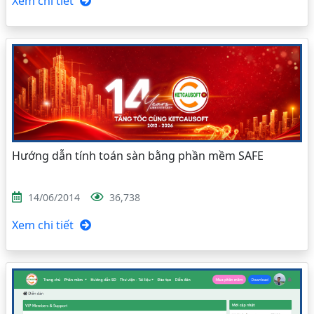
Xem chi tiết
Hướng dẫn tính toán sàn bằng phần mềm SAFE
14/06/2014
36,738
Xem chi tiết