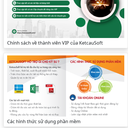
Chính sách về thành viên VIP của KetcauSoft
Các hình thức sử dụng phần mềm