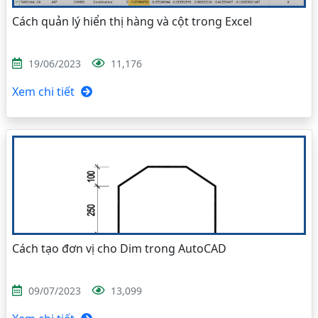
Cách quản lý hiển thị hàng và cột trong Excel
19/06/2023
11,176
Xem chi tiết
Cách tạo đơn vị cho Dim trong AutoCAD
09/07/2023
13,099