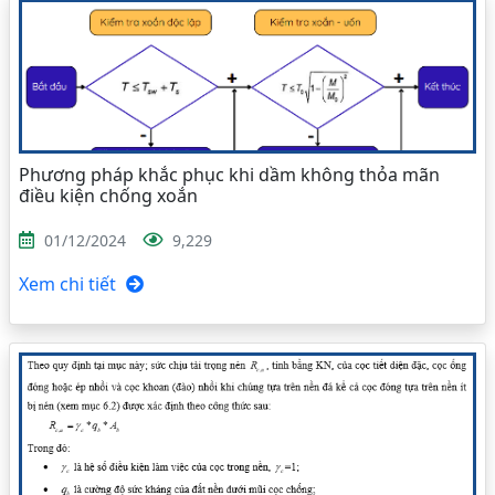
Phương pháp khắc phục khi dầm không thỏa mãn
điều kiện chống xoắn
01/12/2024
9,229
Xem chi tiết