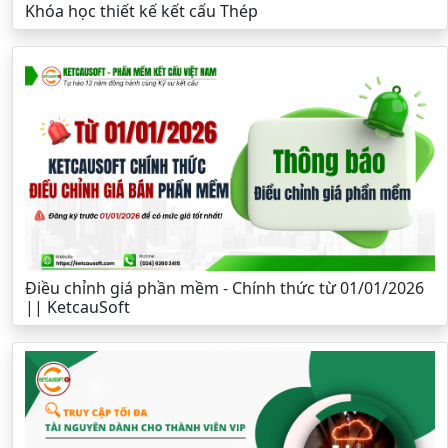
Khóa học thiết kế kết cấu Thép
Điều chỉnh giá phần mềm - Chính thức từ 01/01/2026
|| KetcauSoft