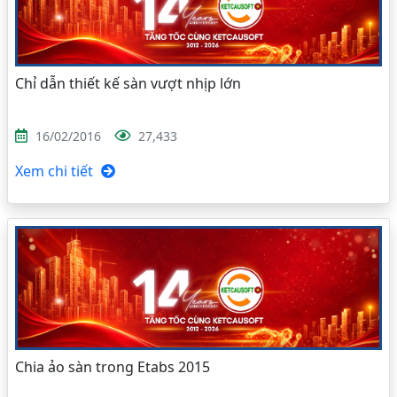
Chỉ dẫn thiết kế sàn vượt nhịp lớn
16/02/2016
27,433
Xem chi tiết
Chia ảo sàn trong Etabs 2015