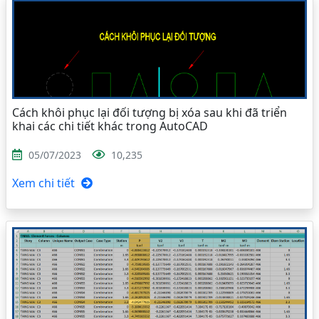
Cách khôi phục lại đối tượng bị xóa sau khi đã triển
khai các chi tiết khác trong AutoCAD
05/07/2023
10,235
Xem chi tiết