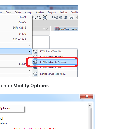
, chọn
Modify Options