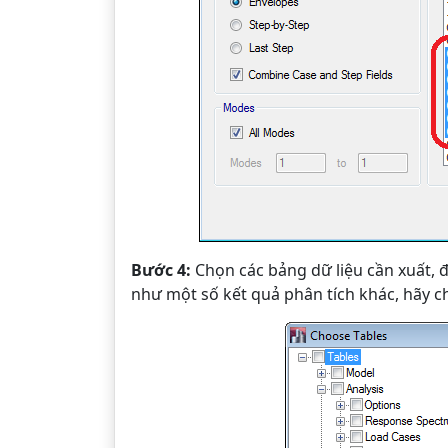
Bước 4:
Chọn các bảng dữ liệu cần xuất, đ
như một số kết quả phân tích khác, hãy 