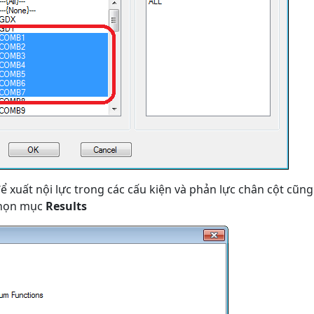
ể xuất nội lực trong các cấu kiện và phản lực chân cột cũng
chọn mục
Results