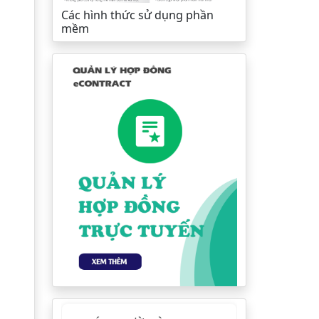
Các hình thức sử dụng phần
mềm