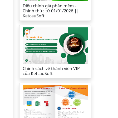
Điều chỉnh giá phần mềm -
Chính thức từ 01/01/2026 ||
KetcauSoft
Chính sách về thành viên VIP
của KetcauSoft