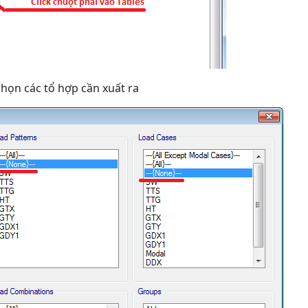
họn các tổ hợp cần xuất ra