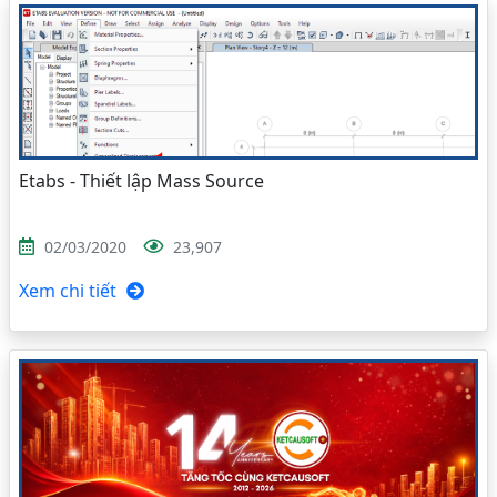
Etabs - Thiết lập Mass Source
02/03/2020
23,907
Xem chi tiết