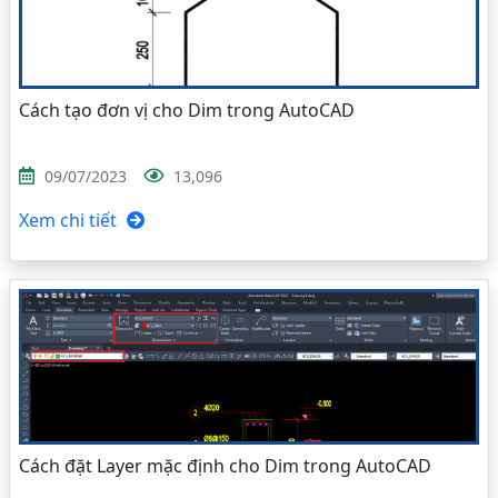
Cách tạo đơn vị cho Dim trong AutoCAD
09/07/2023
13,096
Xem chi tiết
Cách đặt Layer mặc định cho Dim trong AutoCAD