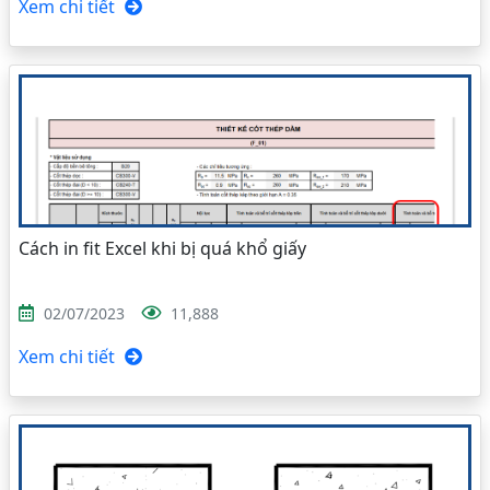
Xem chi tiết
Cách in fit Excel khi bị quá khổ giấy
02/07/2023
11,888
Xem chi tiết