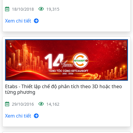
18/10/2018
19,315
Xem chi tiết
Etabs - Thiết lập chế độ phân tích theo 3D hoặc theo
từng phương
29/10/2016
14,162
Xem chi tiết