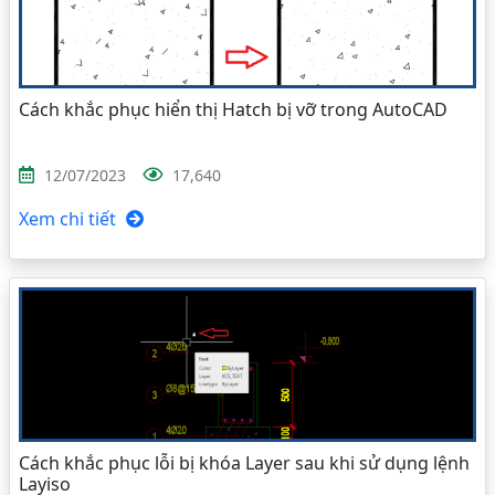
Cách khắc phục hiển thị Hatch bị vỡ trong AutoCAD
12/07/2023
17,640
Xem chi tiết
Cách khắc phục lỗi bị khóa Layer sau khi sử dụng lệnh
Layiso