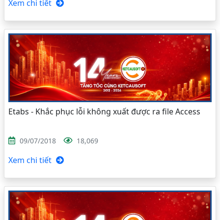
Xem chi tiết
Etabs - Khắc phục lỗi không xuất được ra file Access
09/07/2018
18,069
Xem chi tiết