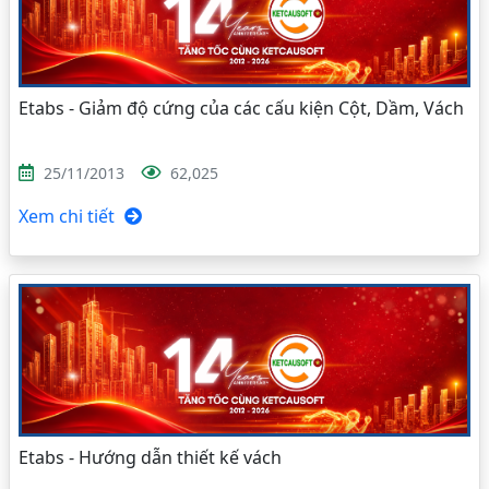
Etabs - Giảm độ cứng của các cấu kiện Cột, Dầm, Vách
25/11/2013
62,025
Xem chi tiết
Etabs - Hướng dẫn thiết kế vách