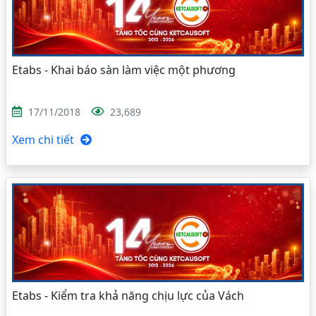
Etabs - Khai báo sàn làm việc một phương
17/11/2018
23,689
Xem chi tiết
Etabs - Kiểm tra khả năng chịu lực của Vách