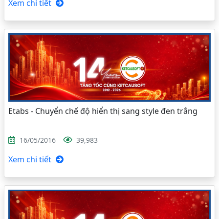
Xem chi tiết
Etabs - Chuyển chế độ hiển thị sang style đen trắng
16/05/2016
39,983
Xem chi tiết