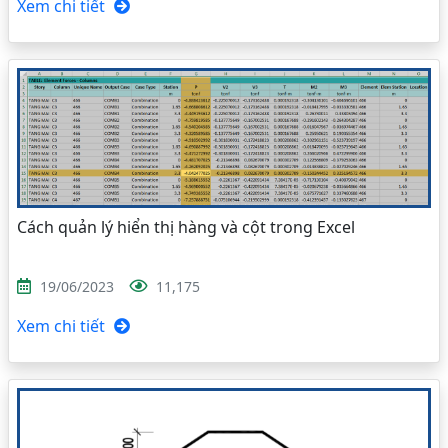
Xem chi tiết
Cách quản lý hiển thị hàng và cột trong Excel
19/06/2023
11,175
Xem chi tiết