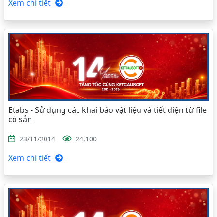
Xem chi tiết
Etabs - Sử dụng các khai báo vật liệu và tiết diện từ file
có sẵn
23/11/2014
24,100
Xem chi tiết