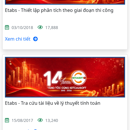
Etabs - Thiết lập phân tích theo giai đoạn thi công
03/10/2018
17,888
Xem chi tiết
Etabs - Tra cứu tài liệu về lý thuyết tính toán
15/08/2017
13,240