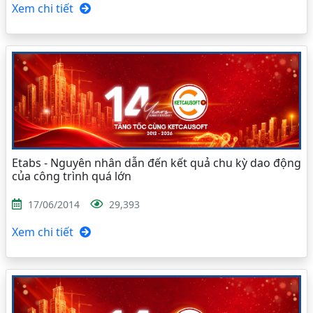
Xem chi tiết
Etabs - Nguyên nhân dẫn đến kết quả chu kỳ dao động
của công trình quá lớn
17/06/2014
29,393
Xem chi tiết