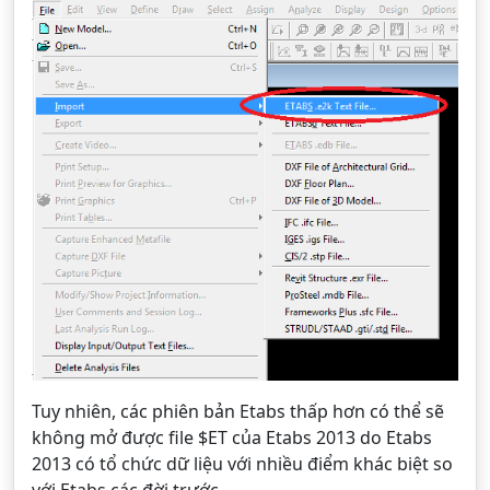
Tuy nhiên, các phiên bản Etabs thấp hơn có thể sẽ
không mở được file $ET của Etabs 2013 do Etabs
2013 có tổ chức dữ liệu với nhiều điểm khác biệt so