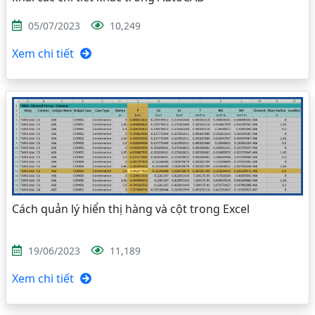
05/07/2023
10,249
Xem chi tiết
Cách quản lý hiển thị hàng và cột trong Excel
19/06/2023
11,189
Xem chi tiết