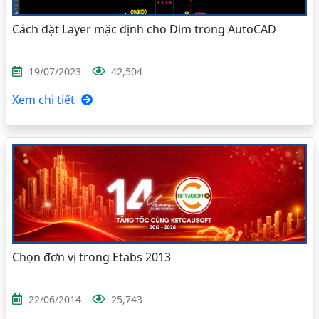
Cách đặt Layer mặc định cho Dim trong AutoCAD
19/07/2023
42,504
Xem chi tiết
Chọn đơn vị trong Etabs 2013
22/06/2014
25,743