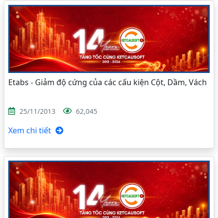
Etabs - Giảm độ cứng của các cấu kiện Cột, Dầm, Vách
25/11/2013
62,045
Xem chi tiết