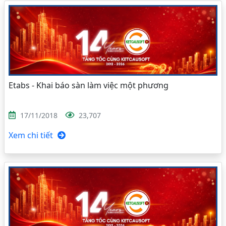
Etabs - Khai báo sàn làm việc một phương
17/11/2018
23,707
Xem chi tiết