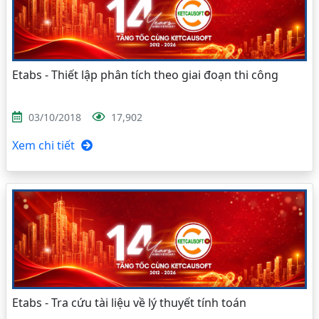
Etabs - Thiết lập phân tích theo giai đoạn thi công
03/10/2018
17,902
Xem chi tiết
Etabs - Tra cứu tài liệu về lý thuyết tính toán