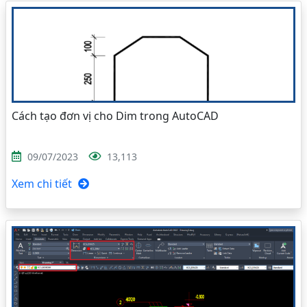
Cách tạo đơn vị cho Dim trong AutoCAD
09/07/2023
13,113
Xem chi tiết