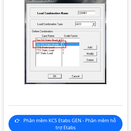
Phần mềm KCS Etabs GEN - Phần mềm hỗ
trợ Etabs