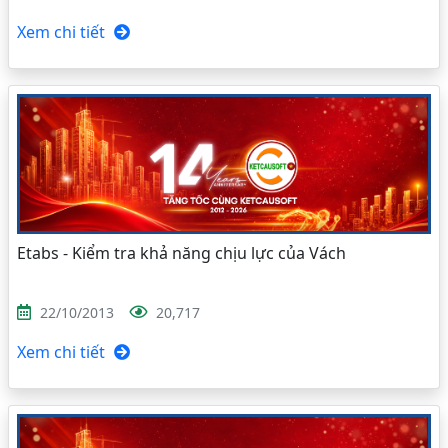
Xem chi tiết
Etabs - Kiểm tra khả năng chịu lực của Vách
22/10/2013
20,717
Xem chi tiết