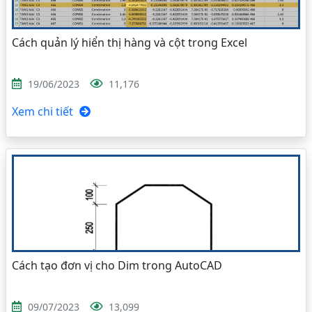
Cách quản lý hiển thị hàng và cột trong Excel
19/06/2023
11,176
Xem chi tiết
Cách tạo đơn vị cho Dim trong AutoCAD
09/07/2023
13,099