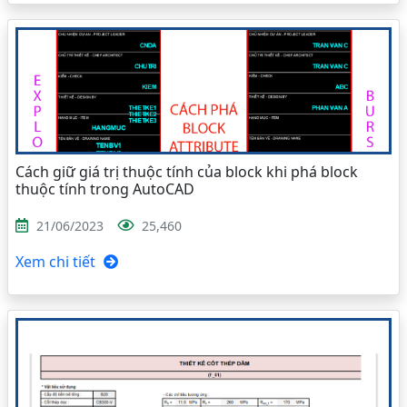
Cách giữ giá trị thuộc tính của block khi phá block
thuộc tính trong AutoCAD
21/06/2023
25,460
Xem chi tiết