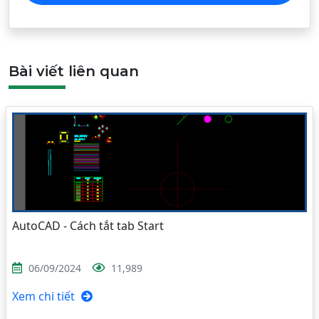
Bài viết liên quan
AutoCAD - Cách tắt tab Start
06/09/2024
11,989
Xem chi tiết