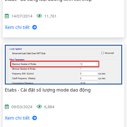
14/07/2014
11,761
Xem chi tiết
Etabs - Cài đặt số lượng mode dao động
09/03/2024
6,884
Xem chi tiết