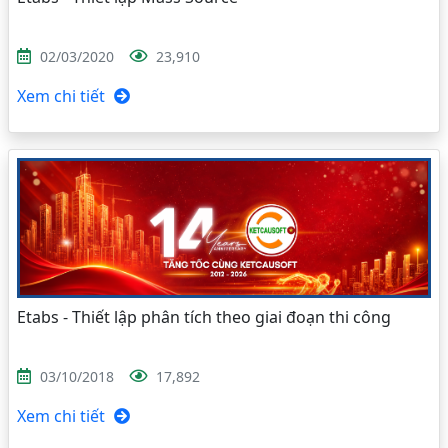
02/03/2020
23,910
Xem chi tiết
Etabs - Thiết lập phân tích theo giai đoạn thi công
03/10/2018
17,892
Xem chi tiết