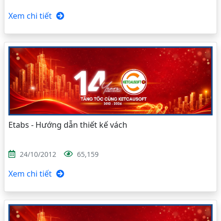
Xem chi tiết
Etabs - Hướng dẫn thiết kế vách
24/10/2012
65,159
Xem chi tiết