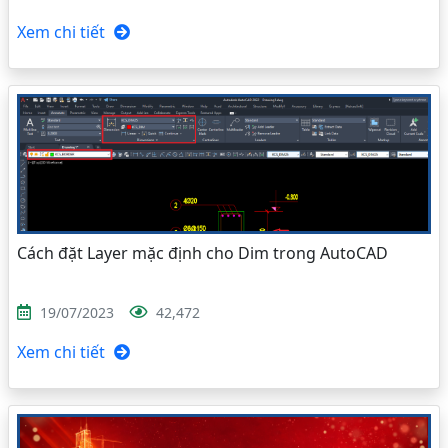
Xem chi tiết
Cách đặt Layer mặc định cho Dim trong AutoCAD
19/07/2023
42,472
Xem chi tiết