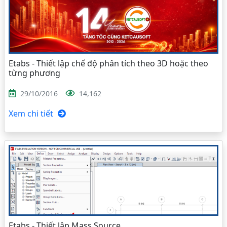
Etabs - Thiết lập chế độ phân tích theo 3D hoặc theo
từng phương
29/10/2016
14,162
Xem chi tiết
Etabs - Thiết lập Mass Source