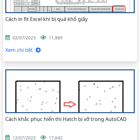
Cách in fit Excel khi bị quá khổ giấy
02/07/2023
11,889
Xem chi tiết
Cách khắc phục hiển thị Hatch bị vỡ trong AutoCAD
12/07/2023
17,642