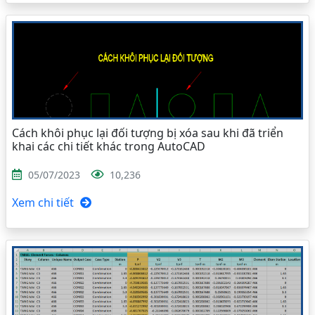
Cách khôi phục lại đối tượng bị xóa sau khi đã triển
khai các chi tiết khác trong AutoCAD
05/07/2023
10,236
Xem chi tiết