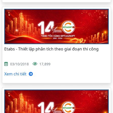
Etabs - Thiết lập phân tích theo giai đoạn thi công
03/10/2018
17,899
Xem chi tiết