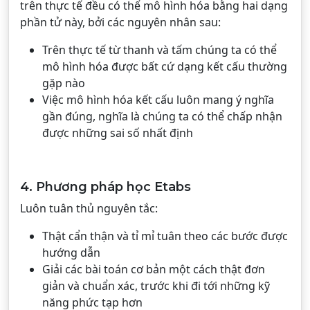
trên thực tế đều có thể mô hình hóa bằng hai dạng
phần tử này, bởi các nguyên nhân sau:
Trên thực tế từ thanh và tấm chúng ta có thể
mô hình hóa được bất cứ dạng kết cấu thường
gặp nào
Việc mô hình hóa kết cấu luôn mang ý nghĩa
gần đúng, nghĩa là chúng ta có thể chấp nhận
được những sai số nhất định
4. Phương pháp học Etabs
Luôn tuân thủ nguyên tắc:
Thật cẩn thận và tỉ mỉ tuân theo các bước được
hướng dẫn
Giải các bài toán cơ bản một cách thật đơn
giản và chuẩn xác, trước khi đi tới những kỹ
năng phức tạp hơn