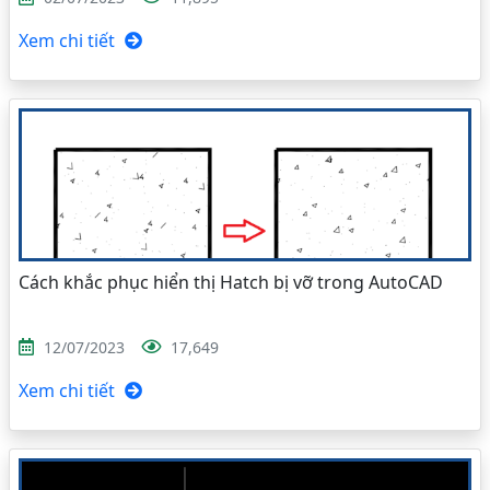
Xem chi tiết
Cách khắc phục hiển thị Hatch bị vỡ trong AutoCAD
12/07/2023
17,649
Xem chi tiết