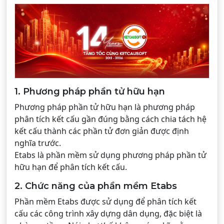
1. Phương pháp phần tử hữu hạn
Phương pháp phần tử hữu hạn là phương pháp
phân tích kết cấu gần đúng bằng cách chia tách hệ
kết cấu thành các phần tử đơn giản được định
nghĩa trước.
Etabs là phần mềm sử dụng phương pháp phần tử
hữu hạn để phân tích kết cấu.
2. Chức năng của phần mềm Etabs
Phần mềm Etabs được sử dụng để phân tích kết
cấu các công trình xây dựng dân dụng, đặc biệt là