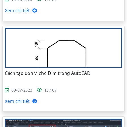
Xem chi tiết
Cách tạo đơn vị cho Dim trong AutoCAD
09/07/2023
13,107
Xem chi tiết