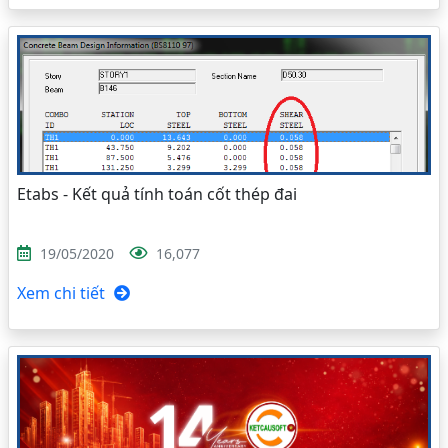
Etabs - Kết quả tính toán cốt thép đai
19/05/2020
16,077
Xem chi tiết