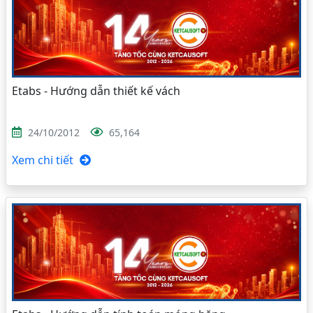
Etabs - Hướng dẫn thiết kế vách
24/10/2012
65,164
Xem chi tiết