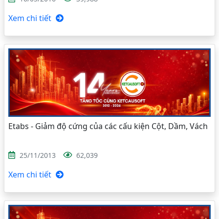
Xem chi tiết
Etabs - Giảm độ cứng của các cấu kiện Cột, Dầm, Vách
25/11/2013
62,039
Xem chi tiết