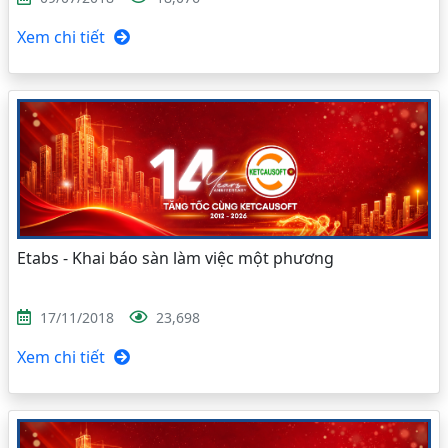
Xem chi tiết
Etabs - Khai báo sàn làm việc một phương
17/11/2018
23,698
Xem chi tiết