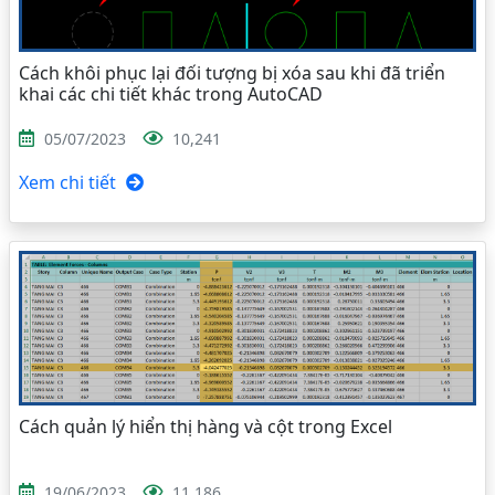
Cách khôi phục lại đối tượng bị xóa sau khi đã triển
khai các chi tiết khác trong AutoCAD
05/07/2023
10,241
Xem chi tiết
Cách quản lý hiển thị hàng và cột trong Excel
19/06/2023
11,186