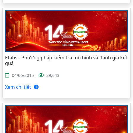
Etabs - Phương pháp kiểm tra mô hình và đánh giá kết
quả
04/06/2015
39,643
Xem chi tiết