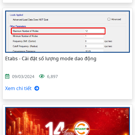
Etabs - Cài đặt số lượng mode dao động
09/03/2024
6,897
Xem chi tiết