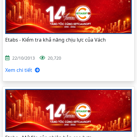
Etabs - Kiểm tra khả năng chịu lực của Vách
22/10/2013
20,720
Xem chi tiết