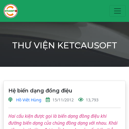
Toggl
THƯ VIỆN KETCAUSOFT
Hệ biến dạng đồng điệu
Hồ Việt Hùng
15/11/2012
13,793
Hai cấu kiện được gọi là biến dạng đồng điệu khi
đường biến dạng của chúng đồng dạng với nhau. Khái