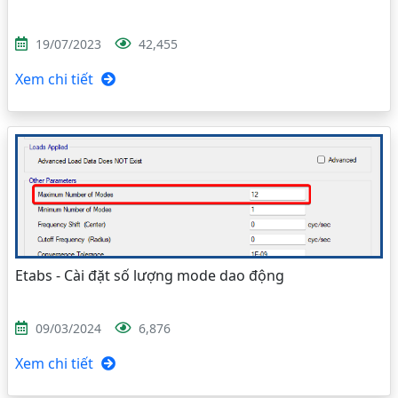
19/07/2023
42,455
Xem chi tiết
Etabs - Cài đặt số lượng mode dao động
09/03/2024
6,876
Xem chi tiết