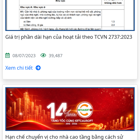
Giá trị phần dài hạn của hoạt tải theo TCVN 2737:2023
08/07/2023
39,487
Xem chi tiết
Hạn chế chuyển vị cho nhà cao tầng bằng cách sử