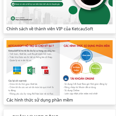
Chính sách về thành viên VIP của KetcauSoft
Các hình thức sử dụng phần mềm