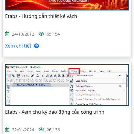
Etabs - Hướng dẫn thiết kế vách
24/10/2012
65,154
Xem chi tiết
Etabs - Xem chu kỳ dao động của công trình
22/01/2024
26,136