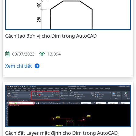
Cách tạo đơn vị cho Dim trong AutoCAD
09/07/2023
13,094
Xem chi tiết
Cách đặt Layer mặc định cho Dim trong AutoCAD