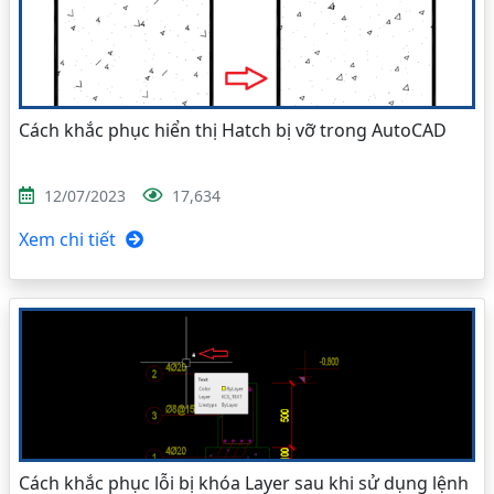
Cách khắc phục hiển thị Hatch bị vỡ trong AutoCAD
12/07/2023
17,634
Xem chi tiết
Cách khắc phục lỗi bị khóa Layer sau khi sử dụng lệnh