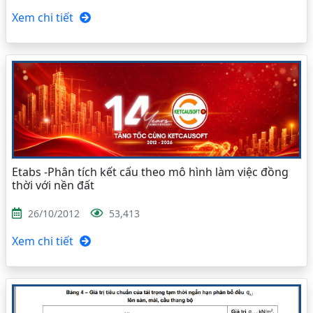
Xem chi tiết
Etabs -Phân tích kết cấu theo mô hình làm việc đồng
thời với nền đất
26/10/2012
53,413
Xem chi tiết