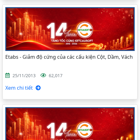
Etabs - Giảm độ cứng của các cấu kiện Cột, Dầm, Vách
25/11/2013
62,017
Xem chi tiết