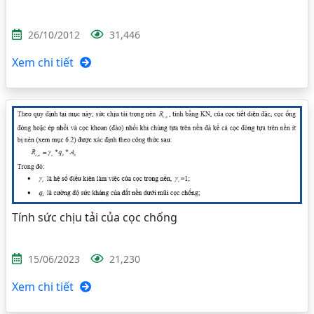
26/10/2012
31,446
Xem chi tiết
Tính sức chịu tải của cọc chống
15/06/2023
21,230
Xem chi tiết