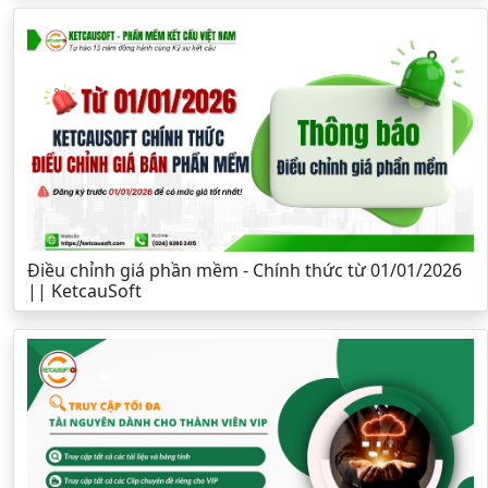
Điều chỉnh giá phần mềm - Chính thức từ 01/01/2026
|| KetcauSoft