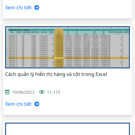
Xem chi tiết
Cách quản lý hiển thị hàng và cột trong Excel
19/06/2023
11,172
Xem chi tiết