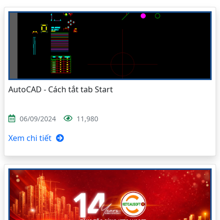
AutoCAD - Cách tắt tab Start
06/09/2024
11,980
Xem chi tiết