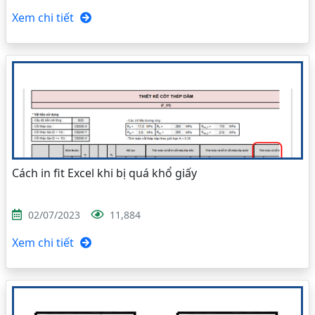
Xem chi tiết
Cách in fit Excel khi bị quá khổ giấy
02/07/2023
11,884
Xem chi tiết