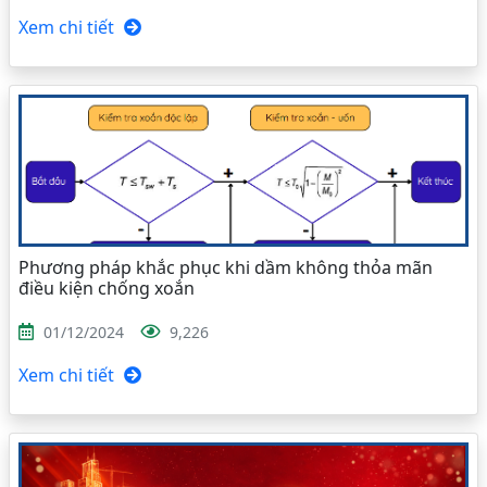
Xem chi tiết
Phương pháp khắc phục khi dầm không thỏa mãn
điều kiện chống xoắn
01/12/2024
9,226
Xem chi tiết