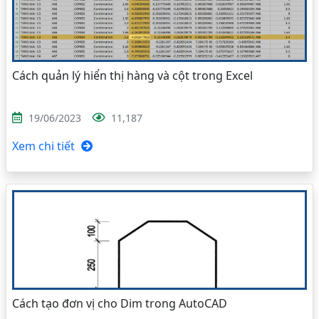
Cách quản lý hiển thị hàng và cột trong Excel
19/06/2023
11,187
Xem chi tiết
Cách tạo đơn vị cho Dim trong AutoCAD