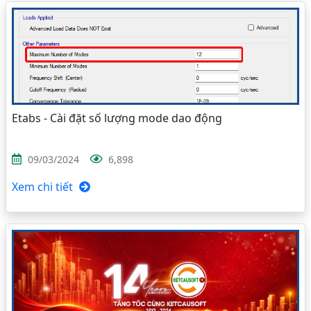
Etabs - Cài đặt số lượng mode dao động
09/03/2024
6,898
Xem chi tiết