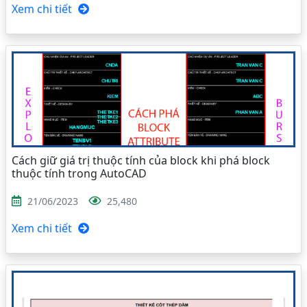
Xem chi tiết
Cách giữ giá trị thuộc tính của block khi phá block
thuộc tính trong AutoCAD
21/06/2023
25,480
Xem chi tiết