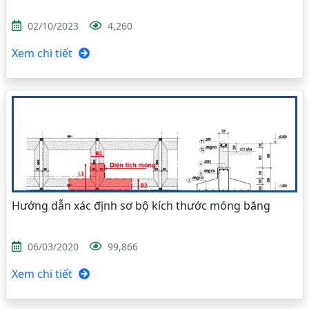
02/10/2023
4,260
Xem chi tiết
Hướng dẫn xác định sơ bộ kích thước móng băng
06/03/2020
99,866
Xem chi tiết