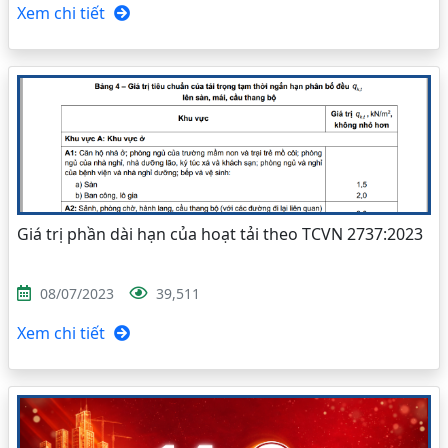
Xem chi tiết
Giá trị phần dài hạn của hoạt tải theo TCVN 2737:2023
08/07/2023
39,511
Xem chi tiết