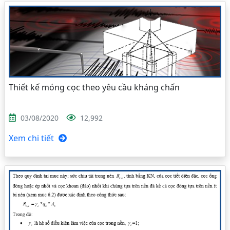
Thiết kế móng cọc theo yêu cầu kháng chấn
03/08/2020
12,992
Xem chi tiết