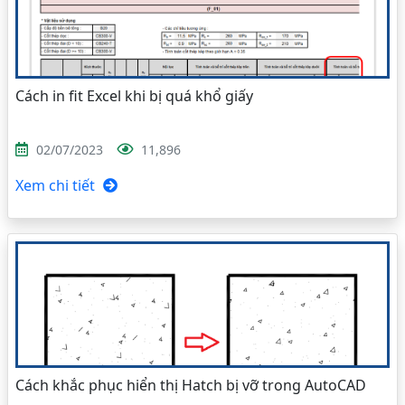
Cách in fit Excel khi bị quá khổ giấy
02/07/2023
11,896
Xem chi tiết
Cách khắc phục hiển thị Hatch bị vỡ trong AutoCAD