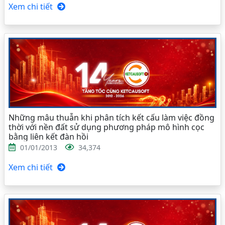
Xem chi tiết
Những mâu thuẫn khi phân tích kết cấu làm việc đồng
thời với nền đất sử dụng phương pháp mô hình cọc
bằng liên kết đàn hồi
01/01/2013
34,374
Xem chi tiết