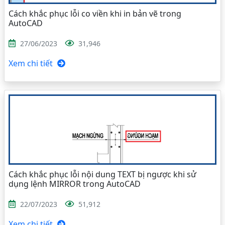
Cách khắc phục lỗi co viền khi in bản vẽ trong
AutoCAD
27/06/2023
31,946
Xem chi tiết
Cách khắc phục lỗi nội dung TEXT bị ngược khi sử
dụng lệnh MIRROR trong AutoCAD
22/07/2023
51,912
Xem chi tiết