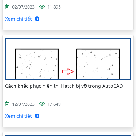
02/07/2023
11,895
Xem chi tiết
Cách khắc phục hiển thị Hatch bị vỡ trong AutoCAD
12/07/2023
17,649
Xem chi tiết