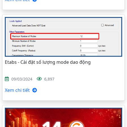
Etabs - Cài đặt số lượng mode dao động
09/03/2024
6,897
Xem chi tiết