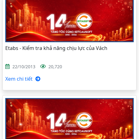
Etabs - Kiểm tra khả năng chịu lực của Vách
22/10/2013
20,720
Xem chi tiết