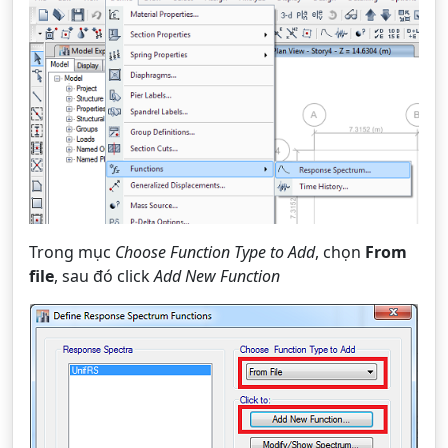
Trong mục
Choose Function Type to Add
, chọn
From
file
, sau đó click
Add New Function