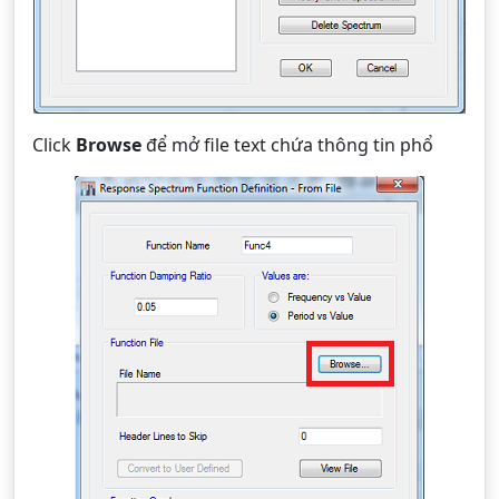
Click
Browse
để mở file text chứa thông tin phổ