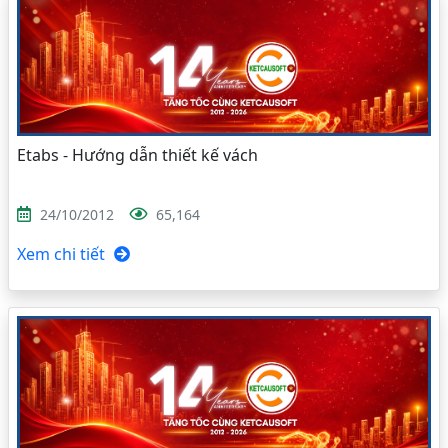
Etabs - Hướng dẫn thiết kế vách
24/10/2012
65,164
Xem chi tiết