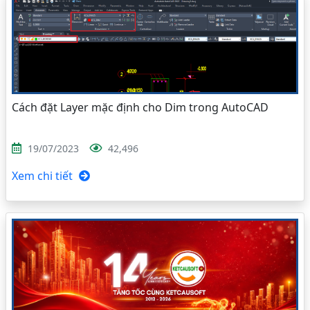
Cách đặt Layer mặc định cho Dim trong AutoCAD
19/07/2023
42,496
Xem chi tiết