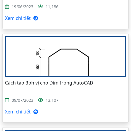
19/06/2023
11,186
Xem chi tiết
Cách tạo đơn vị cho Dim trong AutoCAD
09/07/2023
13,107
Xem chi tiết