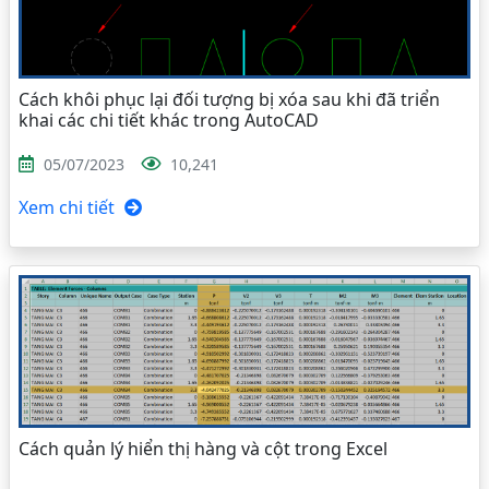
Cách khôi phục lại đối tượng bị xóa sau khi đã triển
khai các chi tiết khác trong AutoCAD
05/07/2023
10,241
Xem chi tiết
Cách quản lý hiển thị hàng và cột trong Excel