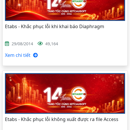
Etabs - Khắc phục lỗi khi khai báo Diaphragm
29/08/2014
49,164
Xem chi tiết
Etabs - Khắc phục lỗi không xuất được ra file Access