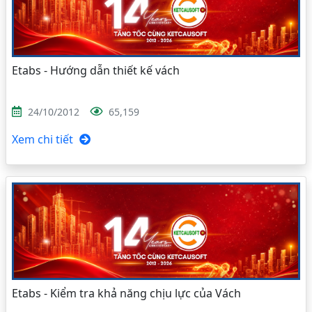
Etabs - Hướng dẫn thiết kế vách
24/10/2012
65,159
Xem chi tiết
Etabs - Kiểm tra khả năng chịu lực của Vách