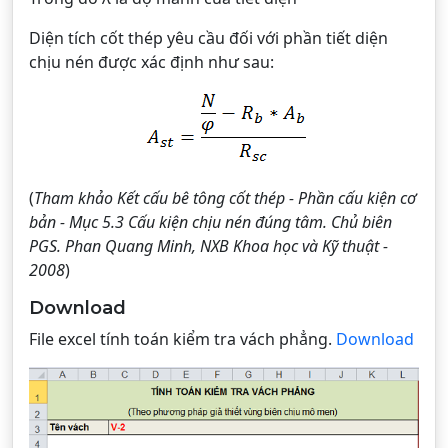
Diện tích cốt thép yêu cầu đối với phần tiết diện
chịu nén được xác định như sau:
(
Tham khảo Kết cấu bê tông cốt thép - Phần cấu kiện cơ
bản - Mục 5.3 Cấu kiện chịu nén đúng tâm. Chủ biên
PGS. Phan Quang Minh, NXB Khoa học và Kỹ thuật -
2008
)
Download
File excel tính toán kiểm tra vách phẳng.
Download