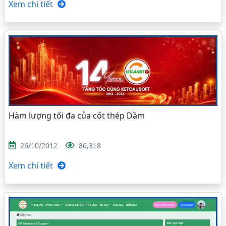
Xem chi tiết
Hàm lượng tối đa của cốt thép Dầm
26/10/2012
86,318
Xem chi tiết