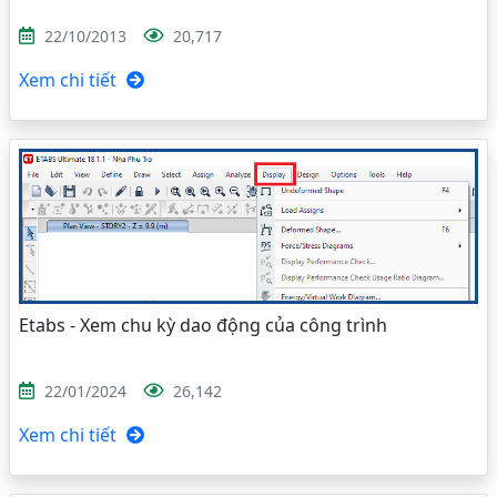
22/10/2013
20,717
Xem chi tiết
Etabs - Xem chu kỳ dao động của công trình
22/01/2024
26,142
Xem chi tiết