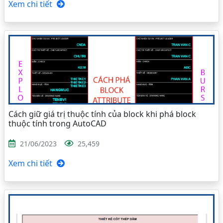
Xem chi tiết
Cách giữ giá trị thuộc tính của block khi phá block
thuộc tính trong AutoCAD
21/06/2023
25,459
Xem chi tiết