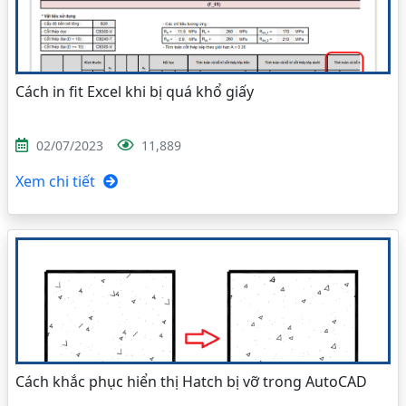
Cách in fit Excel khi bị quá khổ giấy
02/07/2023
11,889
Xem chi tiết
Cách khắc phục hiển thị Hatch bị vỡ trong AutoCAD