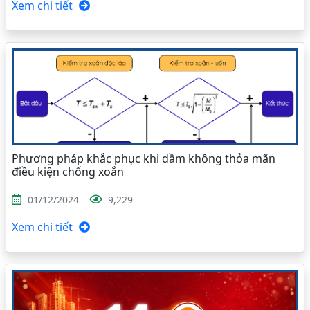
Xem chi tiết
Phương pháp khắc phục khi dầm không thỏa mãn
điều kiện chống xoắn
01/12/2024
9,229
Xem chi tiết