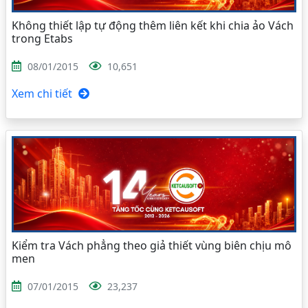
Không thiết lập tự động thêm liên kết khi chia ảo Vách
trong Etabs
08/01/2015
10,651
Xem chi tiết
Kiểm tra Vách phẳng theo giả thiết vùng biên chịu mô
men
07/01/2015
23,237