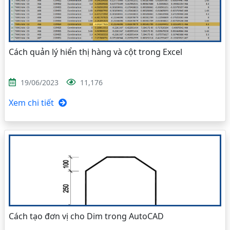
Cách quản lý hiển thị hàng và cột trong Excel
19/06/2023
11,176
Xem chi tiết
Cách tạo đơn vị cho Dim trong AutoCAD