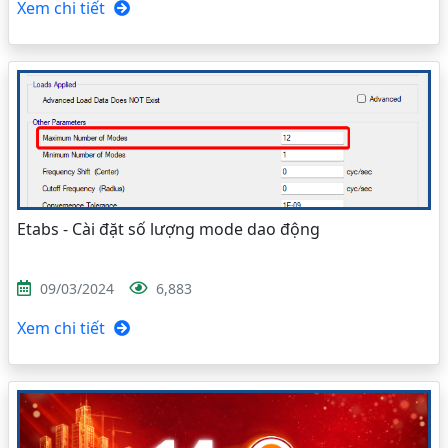
Xem chi tiết
Etabs - Cài đặt số lượng mode dao động
09/03/2024
6,883
Xem chi tiết