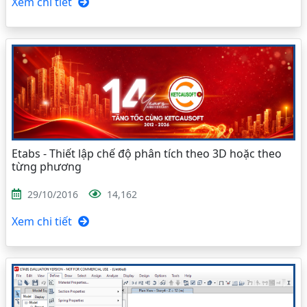
Xem chi tiết
Etabs - Thiết lập chế độ phân tích theo 3D hoặc theo
từng phương
29/10/2016
14,162
Xem chi tiết