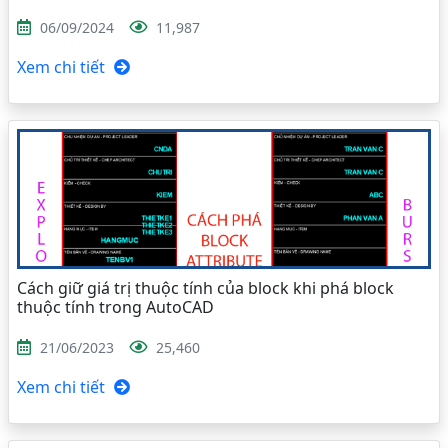
06/09/2024
11,987
Xem chi tiết
Cách giữ giá trị thuộc tính của block khi phá block
thuộc tính trong AutoCAD
21/06/2023
25,460
Xem chi tiết