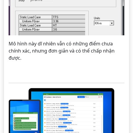
Mô hình này dĩ nhiên vẫn có những điểm chưa
chính xác, nhưng đơn giản và có thể chấp nhận
được.