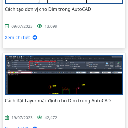
Cách tạo đơn vị cho Dim trong AutoCAD
09/07/2023
13,099
Xem chi tiết
Cách đặt Layer mặc định cho Dim trong AutoCAD
19/07/2023
42,472