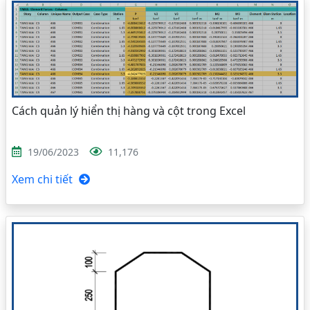
Cách quản lý hiển thị hàng và cột trong Excel
19/06/2023
11,176
Xem chi tiết