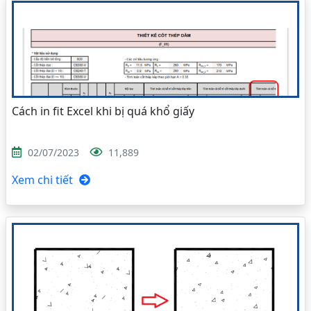
Cách in fit Excel khi bị quá khổ giấy
02/07/2023
11,889
Xem chi tiết