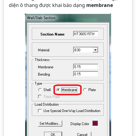
diện ô thang được khai báo dạng
membrane