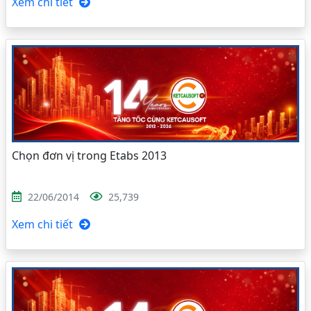
Xem chi tiết
Chọn đơn vị trong Etabs 2013
22/06/2014
25,739
Xem chi tiết