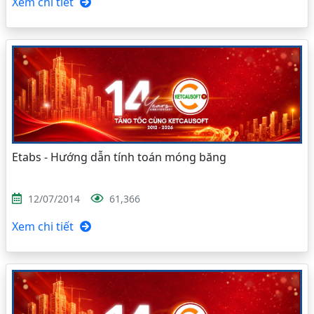
Xem chi tiết
Etabs - Hướng dẫn tính toán móng băng
12/07/2014
61,366
Xem chi tiết