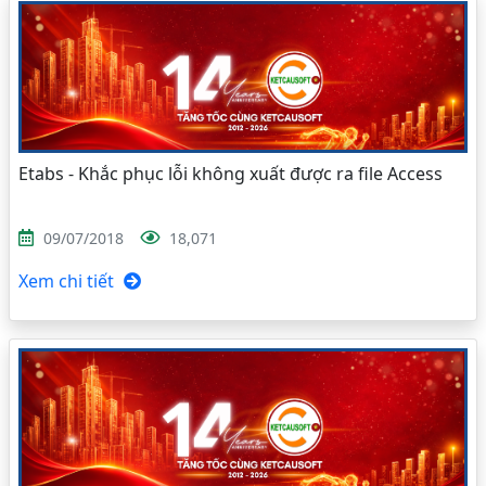
Etabs - Khắc phục lỗi không xuất được ra file Access
09/07/2018
18,071
Xem chi tiết