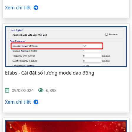
Xem chi tiết
Etabs - Cài đặt số lượng mode dao động
09/03/2024
6,898
Xem chi tiết