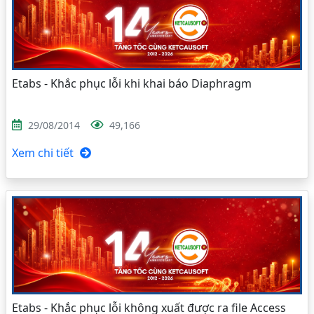
Etabs - Khắc phục lỗi khi khai báo Diaphragm
29/08/2014
49,166
Xem chi tiết
Etabs - Khắc phục lỗi không xuất được ra file Access