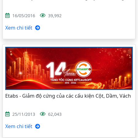
16/05/2016
39,992
Xem chi tiết
Etabs - Giảm độ cứng của các cấu kiện Cột, Dầm, Vách
25/11/2013
62,043
Xem chi tiết