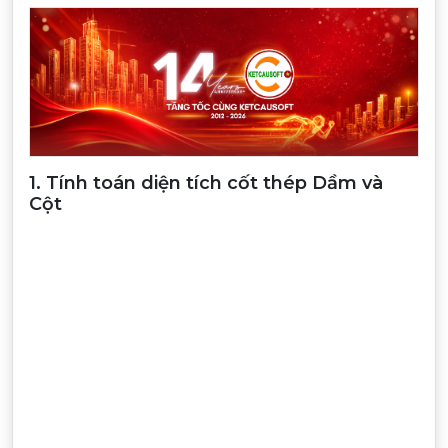
1. Tính toán diện tích cốt thép Dầm và
Cột