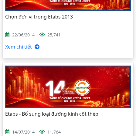
Chọn đơn vị trong Etabs 2013
22/06/2014
25,741
Xem chi tiết
Etabs - Bổ sung loại đường kính cốt thép
14/07/2014
11,764