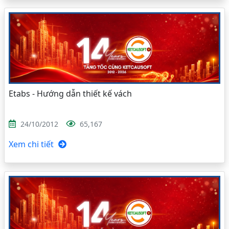
Etabs - Hướng dẫn thiết kế vách
24/10/2012
65,167
Xem chi tiết