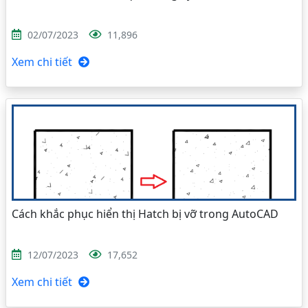
02/07/2023
11,896
Xem chi tiết
Cách khắc phục hiển thị Hatch bị vỡ trong AutoCAD
12/07/2023
17,652
Xem chi tiết