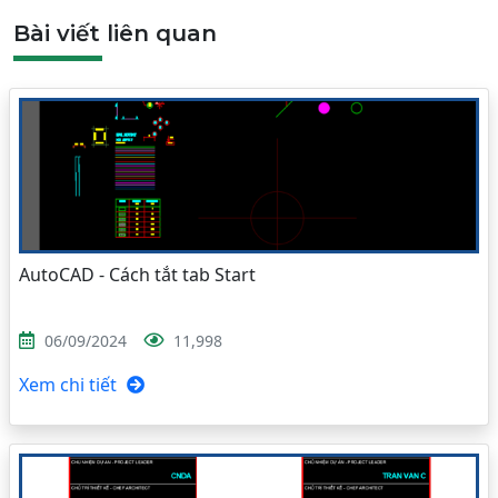
Bài viết liên quan
AutoCAD - Cách tắt tab Start
06/09/2024
11,998
Xem chi tiết