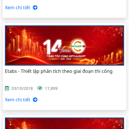
Xem chi tiết
Etabs - Thiết lập phân tích theo giai đoạn thi công
03/10/2018
17,899
Xem chi tiết