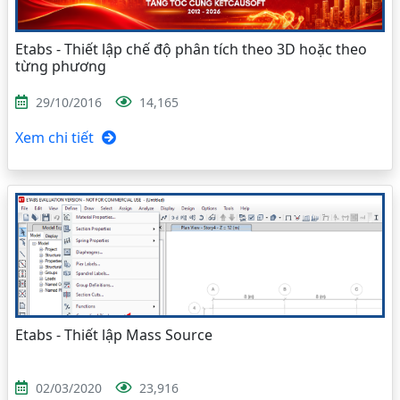
Etabs - Thiết lập chế độ phân tích theo 3D hoặc theo
từng phương
29/10/2016
14,165
Xem chi tiết
Etabs - Thiết lập Mass Source
02/03/2020
23,916