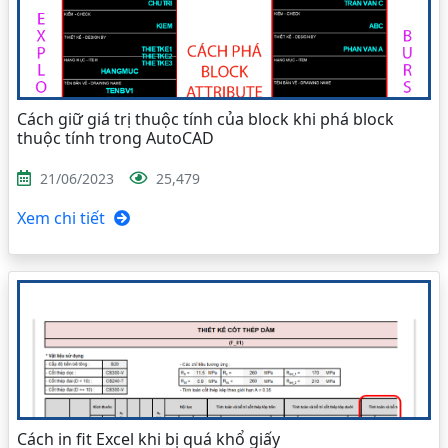
Cách giữ giá trị thuộc tính của block khi phá block
thuộc tính trong AutoCAD
21/06/2023
25,479
Xem chi tiết
Cách in fit Excel khi bị quá khổ giấy