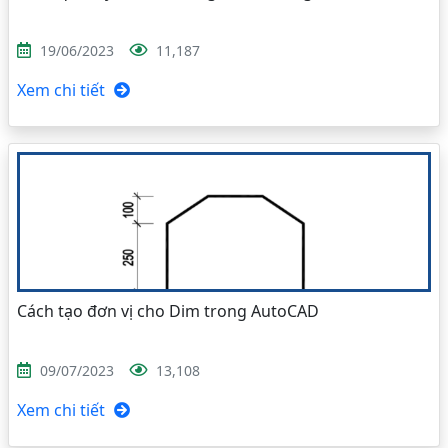
19/06/2023
11,187
Xem chi tiết
Cách tạo đơn vị cho Dim trong AutoCAD
09/07/2023
13,108
Xem chi tiết