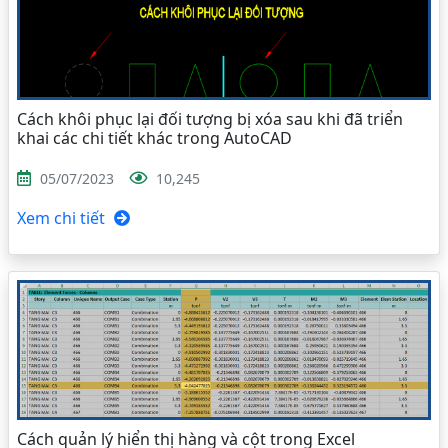
Cách khôi phục lại đối tượng bị xóa sau khi đã triển
khai các chi tiết khác trong AutoCAD
05/07/2023
10,245
Xem chi tiết
Cách quản lý hiển thị hàng và cột trong Excel