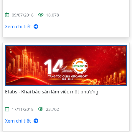
09/07/2018
18,078
Xem chi tiết
Etabs - Khai báo sàn làm việc một phương
17/11/2018
23,702
Xem chi tiết