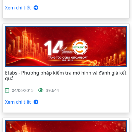
Xem chi tiết
Etabs - Phương pháp kiểm tra mô hình và đánh giá kết
quả
04/06/2015
39,644
Xem chi tiết