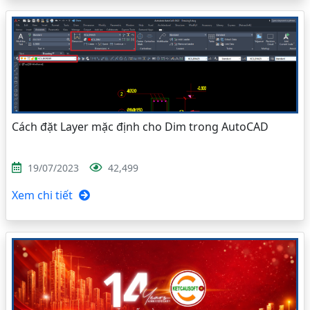
Cách đặt Layer mặc định cho Dim trong AutoCAD
19/07/2023
42,499
Xem chi tiết