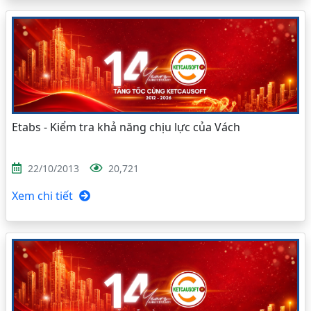
Etabs - Kiểm tra khả năng chịu lực của Vách
22/10/2013
20,721
Xem chi tiết