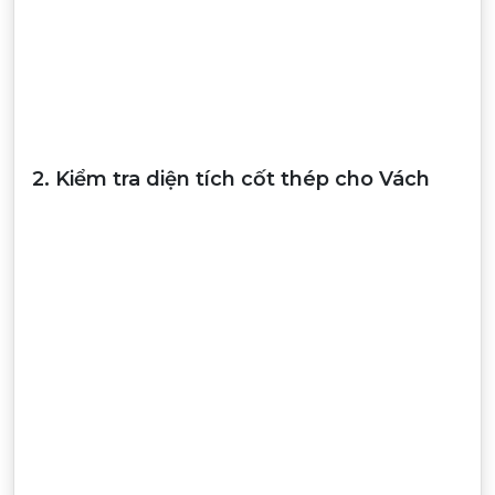
2. Kiểm tra diện tích cốt thép cho Vách