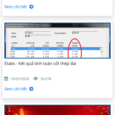
Xem chi tiết
Etabs - Kết quả tính toán cốt thép đai
19/05/2020
16,078
Xem chi tiết