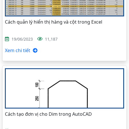
Cách quản lý hiển thị hàng và cột trong Excel
19/06/2023
11,187
Xem chi tiết
Cách tạo đơn vị cho Dim trong AutoCAD