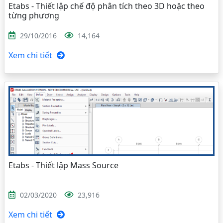
Etabs - Thiết lập chế độ phân tích theo 3D hoặc theo
từng phương
29/10/2016
14,164
Xem chi tiết
Etabs - Thiết lập Mass Source
02/03/2020
23,916
Xem chi tiết