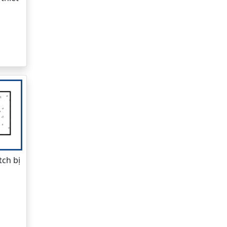
tch bị