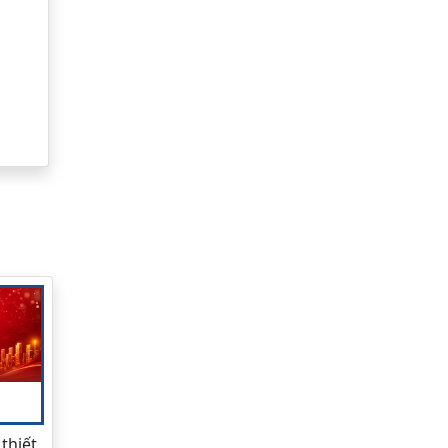
thiết