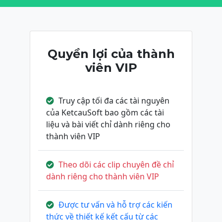
Quyền lợi của thành
viên VIP
Truy cập tối đa các tài nguyên
của KetcauSoft bao gồm các tài
liệu và bài viết chỉ dành riêng cho
thành viên VIP
Theo dõi các clip chuyên đề chỉ
dành riêng cho thành viên VIP
Được tư vấn và hỗ trợ các kiến
thức về thiết kế kết cấu từ các