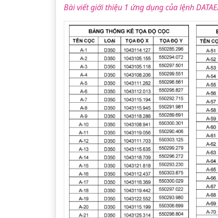
Bài viết giới thiệu 1 ứng dụng của lệnh DATA