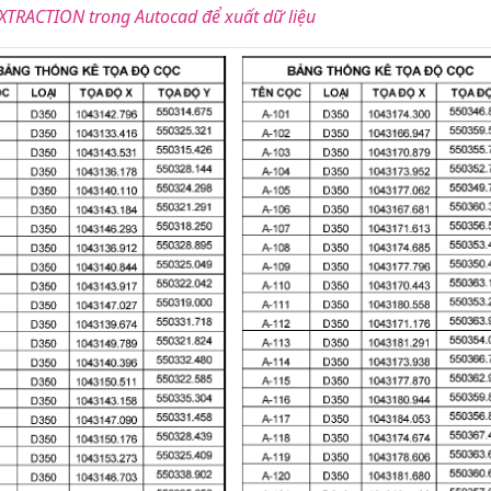
EXTRACTION trong Autocad để xuất dữ liệu