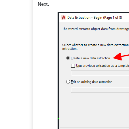
Next.