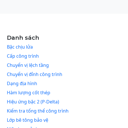
Danh sách
Bậc chịu lửa
Cấp công trình
Chuyển vị lệch tầng
Chuyển vị đỉnh công trình
Dạng địa hình
Hàm lượng cốt thép
Hiệu ứng bậc 2 (P-Delta)
Kiểm tra tổng thể công trình
Lớp bê tông bảo vệ