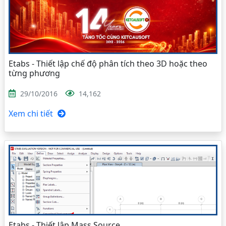
Etabs - Thiết lập chế độ phân tích theo 3D hoặc theo
từng phương
29/10/2016
14,162
Xem chi tiết
Etabs - Thiết lập Mass Source