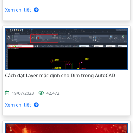
Xem chi tiết
Cách đặt Layer mặc định cho Dim trong AutoCAD
19/07/2023
42,472
Xem chi tiết