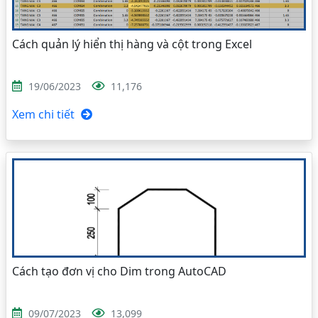
Cách quản lý hiển thị hàng và cột trong Excel
19/06/2023
11,176
Xem chi tiết
Cách tạo đơn vị cho Dim trong AutoCAD
09/07/2023
13,099