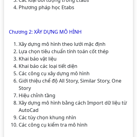
Phương pháp học Etabs
Chương 2: XÂY DỰNG MÔ HÌNH
Xây dựng mô hình theo lưới mặc định
Lựa chọn tiêu chuẩn tính toán cốt thép
Khai báo vật liệu
Khai báo các loại tiết diện
Các công cụ xây dựng mô hình
Giới thiệu chể độ All Story, Similar Story, One
Story
Hiệu chỉnh tầng
Xây dựng mô hình bằng cách Import dữ liệu từ
AutoCad
Các tùy chọn khung nhìn
Các công cụ kiểm tra mô hình