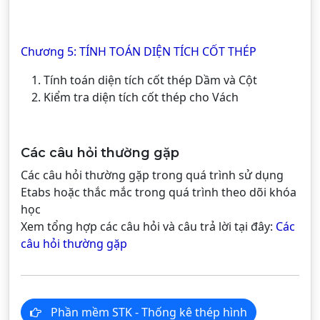
Chương 5: TÍNH TOÁN DIỆN TÍCH CỐT THÉP
Tính toán diện tích cốt thép Dầm và Cột
Kiểm tra diện tích cốt thép cho Vách
Các câu hỏi thường gặp
Các câu hỏi thường gặp trong quá trình sử dụng
Etabs hoặc thắc mắc trong quá trình theo dõi khóa
học
Xem tổng hợp các câu hỏi và câu trả lời tại đây:
Các
câu hỏi thường gặp
Phần mềm STK - Thống kê thép hình