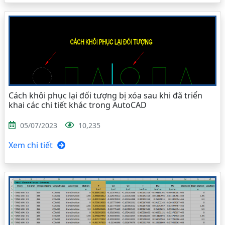
Cách khôi phục lại đối tượng bị xóa sau khi đã triển
khai các chi tiết khác trong AutoCAD
05/07/2023
10,235
Xem chi tiết