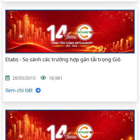
Etabs - So sánh các trường hợp gán tải trọng Gió
26/05/2015
18,981
Xem chi tiết