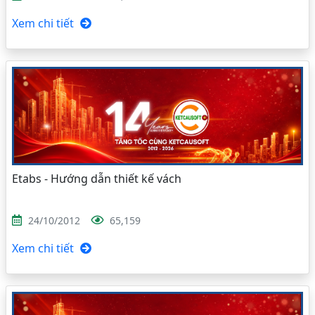
Xem chi tiết
Etabs - Hướng dẫn thiết kế vách
24/10/2012
65,159
Xem chi tiết