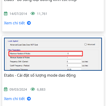
14/07/2014
11,761
Xem chi tiết
Etabs - Cài đặt số lượng mode dao động
09/03/2024
6,883
Xem chi tiết