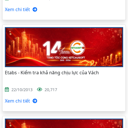
Xem chi tiết
Etabs - Kiểm tra khả năng chịu lực của Vách
22/10/2013
20,717
Xem chi tiết