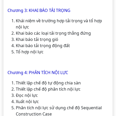
Chương 3: KHAI BÁO TẢI TRỌNG
Khái niệm về trường hợp tải trọng và tổ hợp
nội lực
Khai báo các loại tải trọng thẳng đứng
Khai báo tải trọng gió
Khai báo tải trọng động đất
Tổ hợp nội lực
Chương 4: PHÂN TÍCH NỘI LỰC
Thiết lập chế độ tự động chia sàn
Thiết lập chế độ phân tích nội lực
Đọc nội lực
Xuất nội lực
Phân tích nội lực sử dụng chế độ Sequential
Construction Case