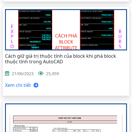
Cách giữ giá trị thuộc tính của block khi phá block
thuộc tính trong AutoCAD
21/06/2023
25,459
Xem chi tiết