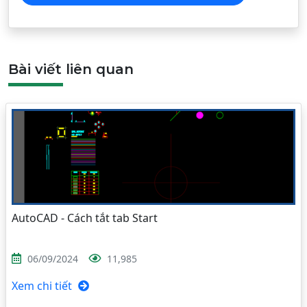
Bài viết liên quan
AutoCAD - Cách tắt tab Start
06/09/2024
11,985
Xem chi tiết