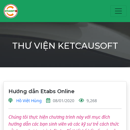
Toggl
THƯ VIỆN KETCAUSOFT
Hướng dẫn Etabs Online
Hồ Việt Hùng
08/01/2020
9,268
Chúng tôi thực hiện chương trình này với mục đích
hướng dẫn các bạn sinh viên và các kỹ sư trẻ cách thức