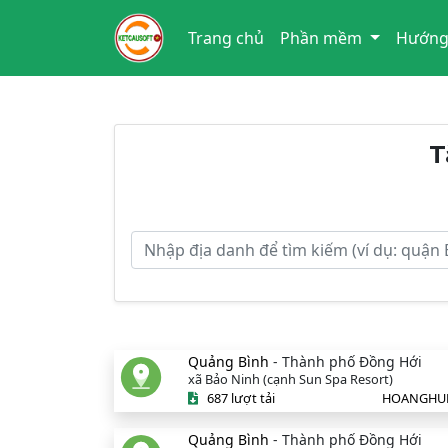
Trang chủ
Phần mềm
Hướng
T
Quảng Bình
- Thành phố Đồng Hới
xã Bảo Ninh (cạnh Sun Spa Resort)
687 lượt tải
HOANGHU
Quảng Bình
- Thành phố Đồng Hới