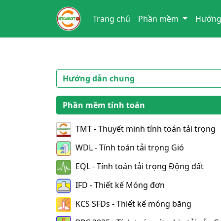
Trang chủ
Phần mềm
Hướng
Hướng dẫn chung
Phần mềm tính toán
TMT - Thuyết minh tính toán tải trọng
WDL - Tính toán tải trọng Gió
EQL - Tính toán tải trọng Động đất
IFD - Thiết kế Móng đơn
KCS SFDs - Thiết kế móng băng